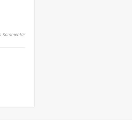
n Kommentar