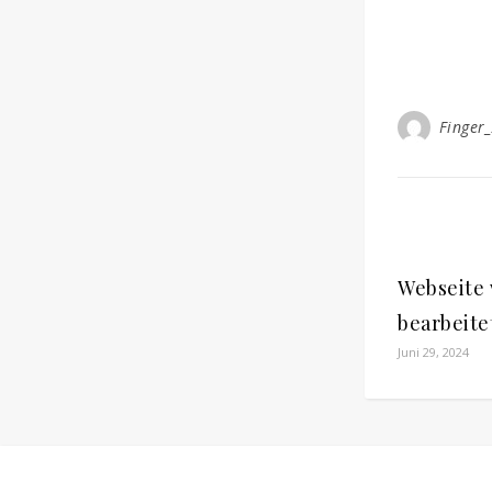
Finger
Webseite 
bearbeite
Juni 29, 2024