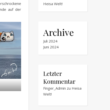
erschrockene
Heisa Welt!
nde auf der
Archive
Juli 2024
Juni 2024
Letzter
Kommentar
Finger_Admin
zu
Heisa
Welt!