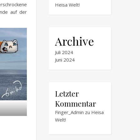
erschrockene
Heisa Welt!
nde auf der
Archive
Juli 2024
Juni 2024
Letzter
Kommentar
Finger_Admin
zu
Heisa
Welt!