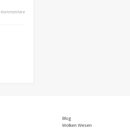
 Kommentare
Blog
Wolken Wesen